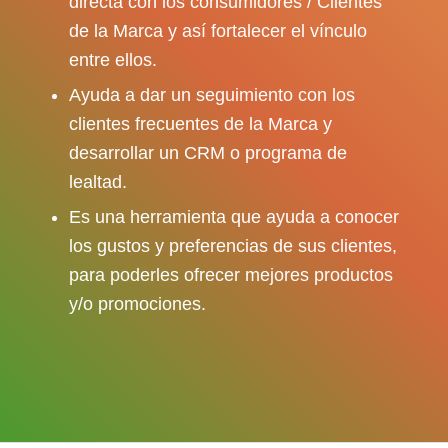
directa con los consumidores / Clientes
de la Marca y así fortalecer el vínculo
entre ellos.
Ayuda a dar un seguimiento con los
clientes frecuentes de la Marca y
desarrollar un CRM o programa de
lealtad.
Es una herramienta que ayuda a conocer
los gustos y preferencias de sus clientes,
para poderles ofrecer mejores productos
y/o promociones.