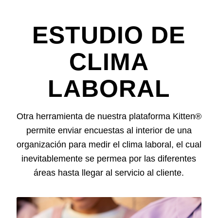
ESTUDIO DE
CLIMA
LABORAL
Otra herramienta de nuestra plataforma Kitten®
permite enviar encuestas al interior de una
organización para medir el clima laboral, el cual
inevitablemente se permea por las diferentes
áreas hasta llegar al servicio al cliente.