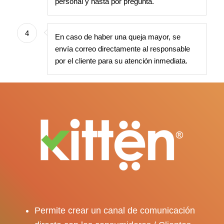
personal y hasta por pregunta.
4
En caso de haber una queja mayor, se
envía correo directamente al responsable
por el cliente para su atención inmediata.
Permite crear un canal de comunicación