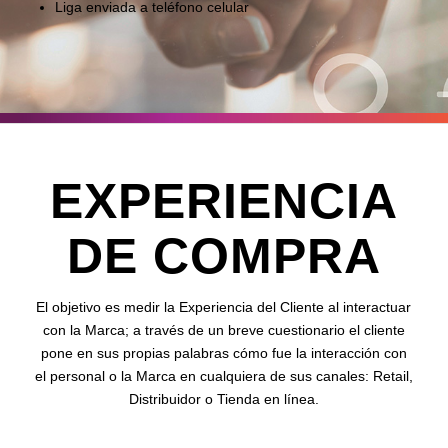
Liga enviada a teléfono celular
EXPERIENCIA
DE COMPRA
El objetivo es medir la Experiencia del Cliente al interactuar
con la Marca; a través de un breve cuestionario el cliente
pone en sus propias palabras cómo fue la interacción con
el personal o la Marca en cualquiera de sus canales: Retail,
Distribuidor o Tienda en línea.