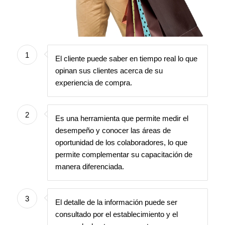
1
El cliente puede saber en tiempo real lo que
opinan sus clientes acerca de su
experiencia de compra.
2
Es una herramienta que permite medir el
desempeño y conocer las áreas de
oportunidad de los colaboradores, lo que
permite complementar su capacitación de
manera diferenciada.
3
El detalle de la información puede ser
consultado por el establecimiento y el