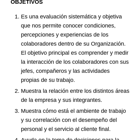
OBJETIVOS
Es una evaluación sistemática y objetiva
que nos permite conocer condiciones,
percepciones y experiencias de los
colaboradores dentro de su Organización.
El objetivo principal es comprender y medir
la interacción de los colaboradores con sus
jefes, compañeros y las actividades
propias de su trabajo.
Muestra la relación entre los distintos áreas
de la empresa y sus integrantes.
Muestra cómo está el ambiente de trabajo
y su correlación con el desempeño del
personal y el servicio al cliente final.